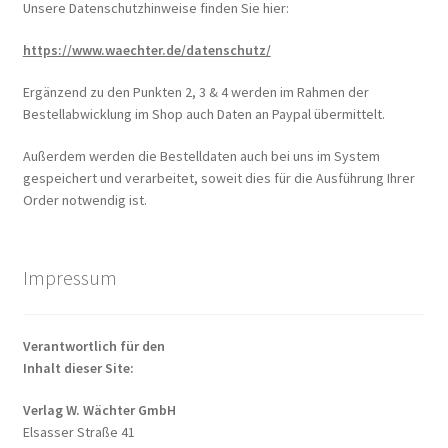
Unsere Datenschutzhinweise finden Sie hier:
https://www.waechter.de/datenschutz/
Ergänzend zu den Punkten 2, 3 & 4 werden im Rahmen der
Bestellabwicklung im Shop auch Daten an Paypal übermittelt.
Außerdem werden die Bestelldaten auch bei uns im System
gespeichert und verarbeitet, soweit dies für die Ausführung Ihrer
Order notwendig ist.
Impressum
Verantwortlich für den
Inhalt dieser Site:
Verlag W. Wächter GmbH
Elsasser Straße 41