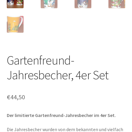
Shop
Über uns
Gartenfreund-
Jahresbecher, 4er Set
€
44,50
Der limitierte Gartenfreund-Jahresbecher im 4er Set.
Die Jahresbecher wurden von dem bekannten und vielfach