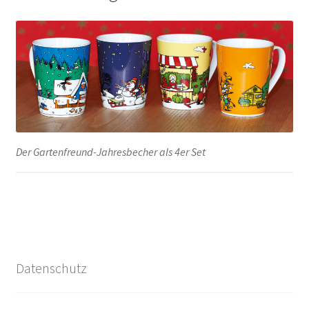
Der Gartenfreund-Jahresbecher als 4er Set
Datenschutz