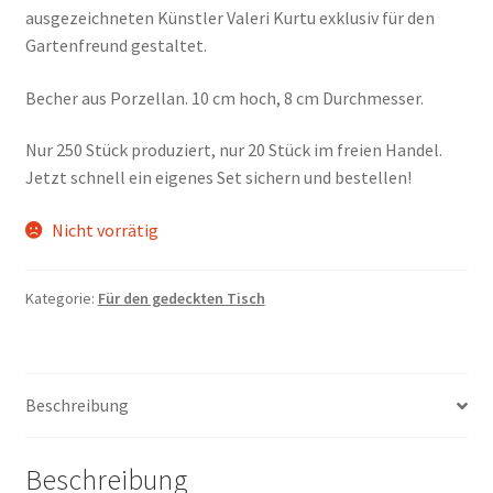
ausgezeichneten Künstler Valeri Kurtu exklusiv für den
Gartenfreund gestaltet.
Becher aus Porzellan. 10 cm hoch, 8 cm Durchmesser.
Nur 250 Stück produziert, nur 20 Stück im freien Handel.
Jetzt schnell ein eigenes Set sichern und bestellen!
Nicht vorrätig
Kategorie:
Für den gedeckten Tisch
Beschreibung
Beschreibung